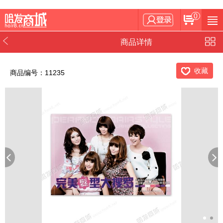
0
商品详情
收藏
商品编号：11235