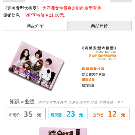
《完美发型大搜罗》
为亚洲女性量身定制的发型宝典
促销信息：
VIP享特价￥21.00元。
商品介绍
商品评价