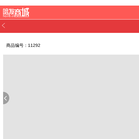
商品编号：11292