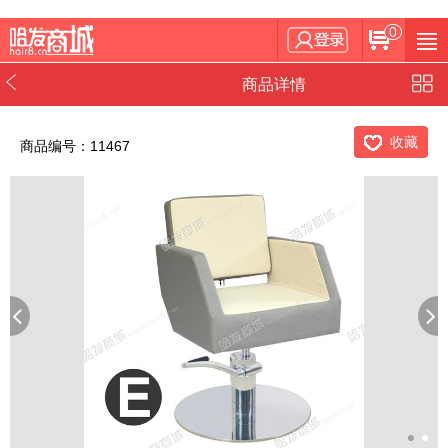
0
商品详情
收藏
商品编号：11467