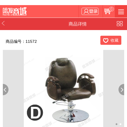
0
商品详情
收藏
商品编号：11572