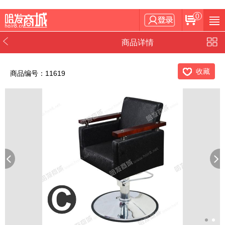
0
商品详情
收藏
商品编号：11619