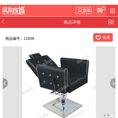
0
商品详情
收藏
商品编号：11658