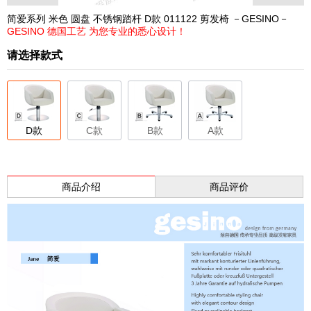
简爱系列 米色 圆盘 不锈钢踏杆 D款 011122 剪发椅 －GESINO－
GESINO 德国工艺 为您专业的悉心设计！
请选择款式
D款
C款
B款
A款
商品介绍
商品评价