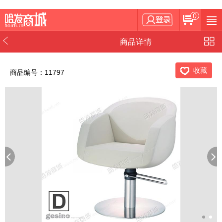
0
商品详情
收藏
商品编号：11797