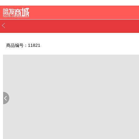
商品编号：11821