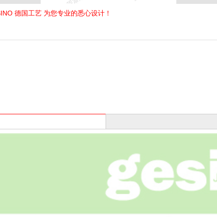
SINO 德国工艺 为您专业的悉心设计！