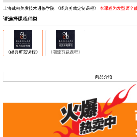
上海戴柏美发技术进修学院 《经典剪裁定制课程》
本课程为发型师全能
请选择课程种类
《经典剪裁课程》
《潮流剪裁课程》
商品介绍