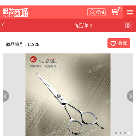
0
商品详情
收藏
商品编号：11925