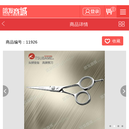
0
商品详情
收藏
商品编号：11926