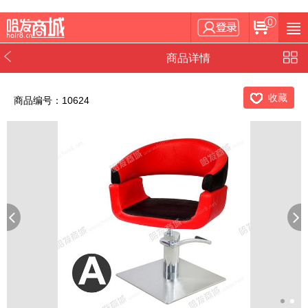
0
商品详情
收藏
商品编号：10624