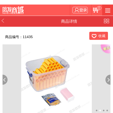
0
商品详情
收藏
商品编号：11435