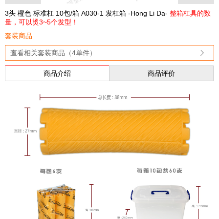
3头 橙色 标准杠 10包/箱 A030-1 发杠箱 -Hong Li Da-
整箱杠具的数
量，可以烫3~5个发型！
套装商品
查看相关套装商品（4单件）
商品介绍
商品评价